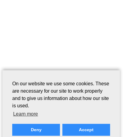
On our website we use some cookies. These
are necessary for our site to work properly
and to give us information about how our site
is used.
Learn more
Deny
Accept