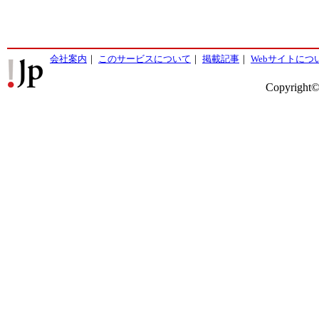
会社案内
｜
このサービスについて
｜
掲載記事
｜
Webサイトにつ
Copyright©2