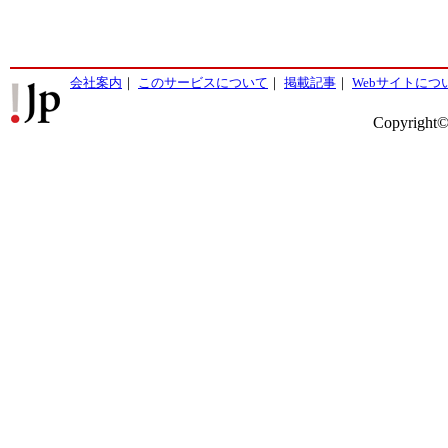
会社案内
｜
このサービスについて
｜
掲載記事
｜
Webサイトにつ
Copyright©2