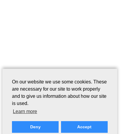
On our website we use some cookies. These
are necessary for our site to work properly
and to give us information about how our site
is used.
Learn more
Deny
Accept